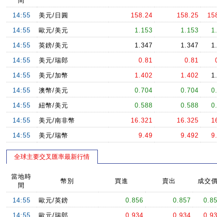
間
14:55
美元/日圓
158.24
158.25
15
14:55
歐元/美元
1.153
1.153
1
14:55
英鎊/美元
1.347
1.347
1
14:55
美元/瑞郎
0.81
0.81
14:55
美元/加幣
1.402
1.402
1
14:55
澳幣/美元
0.704
0.704
0
14:55
紐幣/美元
0.588
0.588
0
14:55
美元/南非幣
16.321
16.325
1
14:55
美元/瑞幣
9.49
9.492
9
全球主要交叉匯率最新行情
當地時
幣別
買進
賣出
成交
間
14:55
歐元/英鎊
0.856
0.857
0.8
14:55
歐元/瑞郎
0.934
0.934
0.9