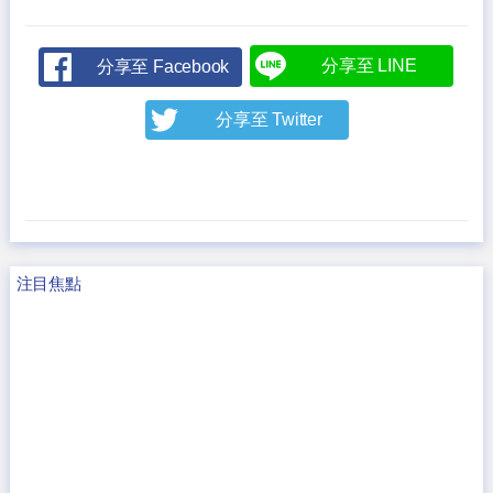
分享至 LINE
分享至 Facebook
分享至 Twitter
注目焦點