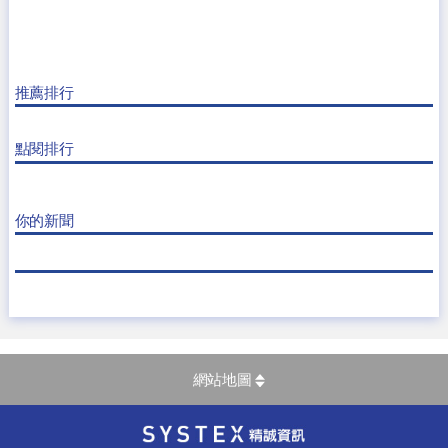
推薦排行
點閱排行
你的新聞
網站地圖