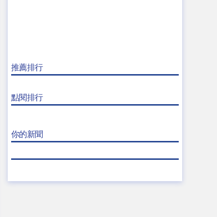
推薦排行
點閱排行
你的新聞