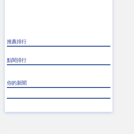
推薦排行
點閱排行
你的新聞