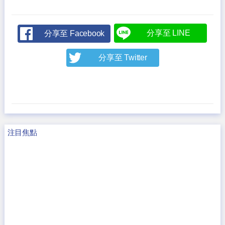
分享至 LINE
分享至 Facebook
分享至 Twitter
注目焦點