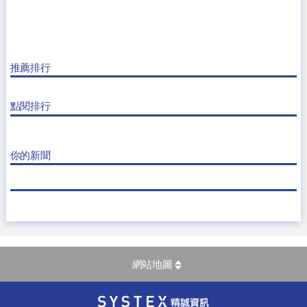
推薦排行
點閱排行
你的新聞
網站地圖