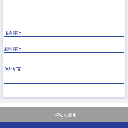
推薦排行
點閱排行
你的新聞
網站地圖