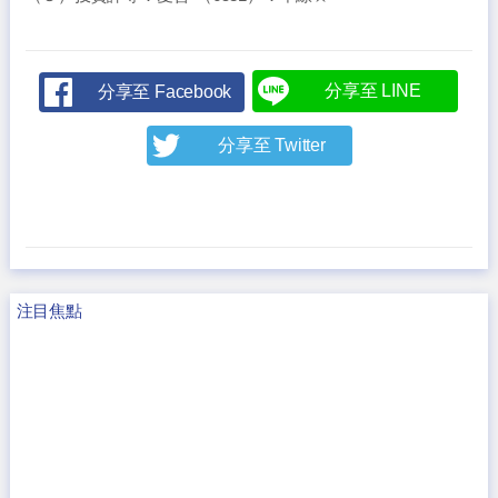
分享至 LINE
分享至 Facebook
分享至 Twitter
注目焦點