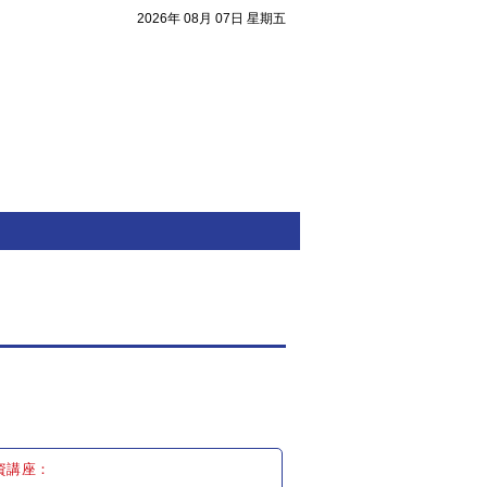
2026年 08月 07日 星期五
注目焦點
資講座：