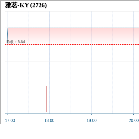
雅茗-KY
(2726)
昨收：8.64
17:00
18:00
19:00
20:00