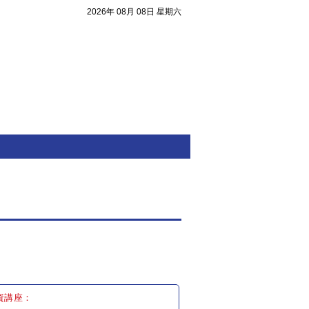
2026年 08月 08日 星期六
注目焦點
資講座：