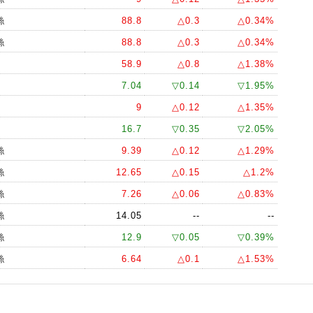
絲
88.8
△0.3
△0.34%
絲
88.8
△0.3
△0.34%
58.9
△0.8
△1.38%
7.04
▽0.14
▽1.95%
9
△0.12
△1.35%
16.7
▽0.35
▽2.05%
絲
9.39
△0.12
△1.29%
絲
12.65
△0.15
△1.2%
絲
7.26
△0.06
△0.83%
絲
14.05
--
--
絲
12.9
▽0.05
▽0.39%
絲
6.64
△0.1
△1.53%