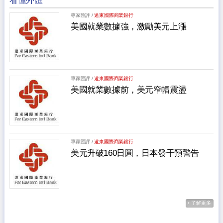
專家匯評 /
遠東國際商業銀行
美國就業數據強，激勵美元上漲
專家匯評 /
遠東國際商業銀行
美國就業數據前，美元窄幅震盪
專家匯評 /
遠東國際商業銀行
美元升破160日圓，日本發干預警告
了解更多