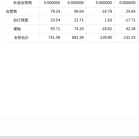
外資自營商
0.000000
0.000000
0.000000
0.000000
自營商
79.24
96.04
-16.79
24.65
自行買賣
23.54
21.71
1.83
-17.71
避險
55.71
74.33
-18.62
42.36
全部合計
741.58
881.38
-139.80
-131.23