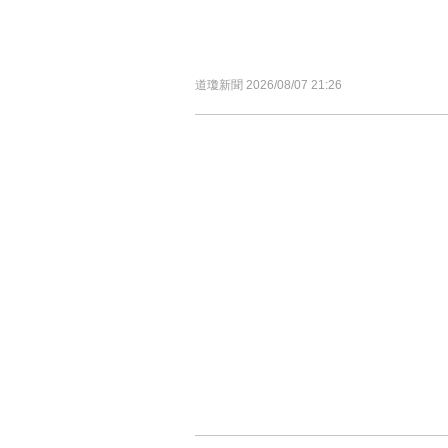
道瓊新聞 2026/08/07 21:26