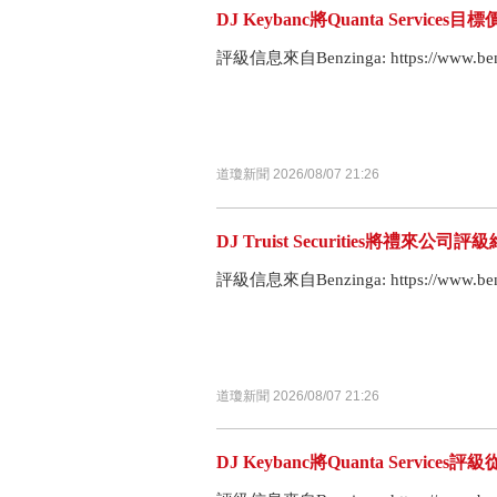
DJ Keybanc將Quanta Services
評級信息來自Benzinga: https://www.benzi
道瓊新聞 2026/08/07 21:26
DJ Truist Securities將禮來公
評級信息來自Benzinga: https://www.benzin
道瓊新聞 2026/08/07 21:26
DJ Keybanc將Quanta Servi