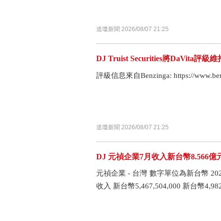
道瓊新聞 2026/08/07 21:25
DJ Truist Securities將DaVita
評級信息來自Benzinga: https://www.benzi
道瓊新聞 2026/08/07 21:25
DJ 元禎企業7月收入新台幣8.566
元禎企業 - 台灣 數字單位為新台幣 2026 2
收入 新台幣5,467,504,000 新台幣4,98