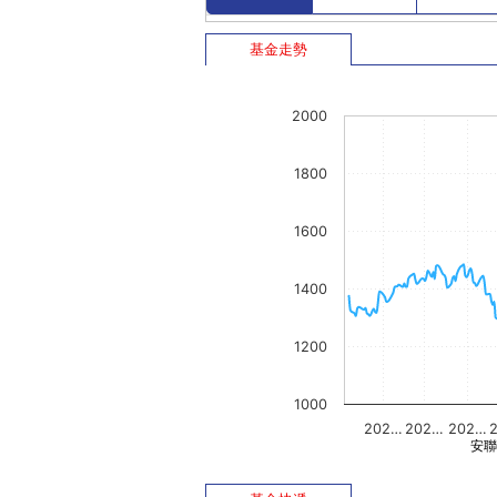
基金走勢
2000
1800
1600
1400
1200
1000
202…
202…
202…
安聯