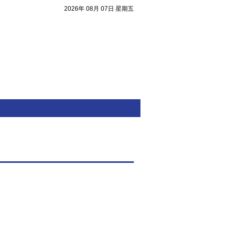
2026年 08月 07日 星期五
注目焦點