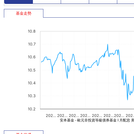
基金走勢
10.8
10.7
10.6
10.5
10.4
10.3
10.2
202…
202…
202…
202…
202…
202…
202…
202
安本基金 - 歐元非投資等級債券基金 I 月配息 