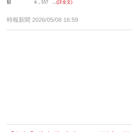
(詳全文)
額 6，557 ...
時報新聞 2026/05/08 16:59