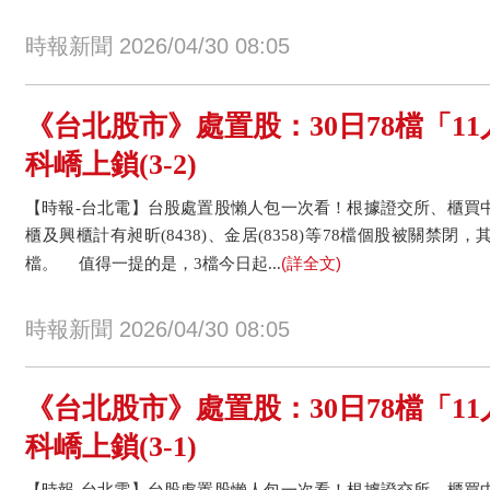
時報新聞 2026/04/30 08:05
《台北股市》處置股：30日78檔「1
科嶠上鎖(3-2)
【時報-台北電】台股處置股懶人包一次看！根據證交所、櫃買中
櫃及興櫃計有昶昕(8438)、金居(8358)等78檔個股被關禁閉
(詳全文)
檔。 值得一提的是，3檔今日起...
時報新聞 2026/04/30 08:05
《台北股市》處置股：30日78檔「1
科嶠上鎖(3-1)
【時報-台北電】台股處置股懶人包一次看！根據證交所、櫃買中