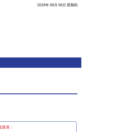
2026年 08月 06日 星期四
注目焦點
資講座：