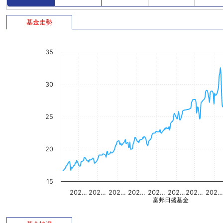
基金走勢
35
30
25
20
15
202…
202…
202…
202…
202…
202…
202…
202
富邦日盛基金