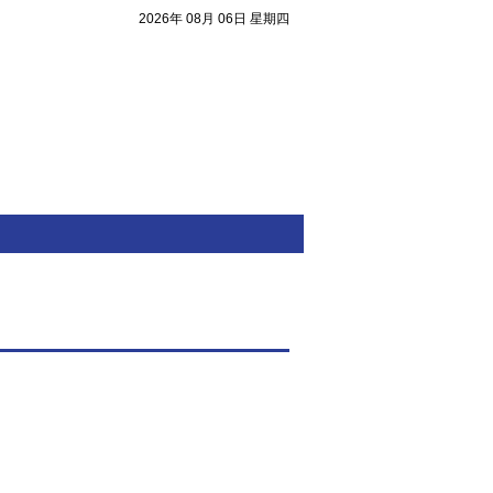
2026年 08月 06日 星期四
注目焦點