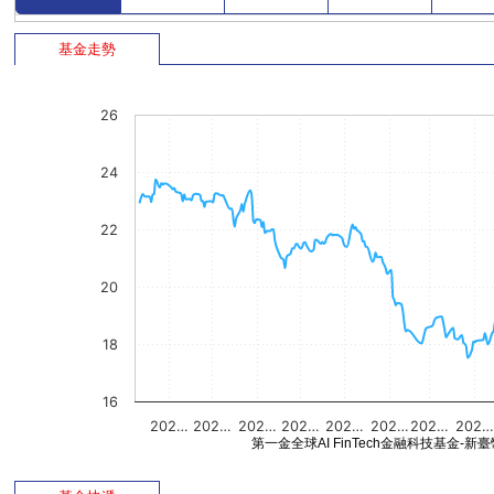
基金走勢
26
24
22
20
18
16
202…
202…
202…
202…
202…
202…
202…
202…
第一金全球AI FinTech金融科技基金-新