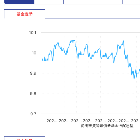
基金走勢
10.1
10
9.9
9.8
9.7
202…
202…
202…
202…
202…
202…
202…
202
尚渤投資等級債券基金-A配息型