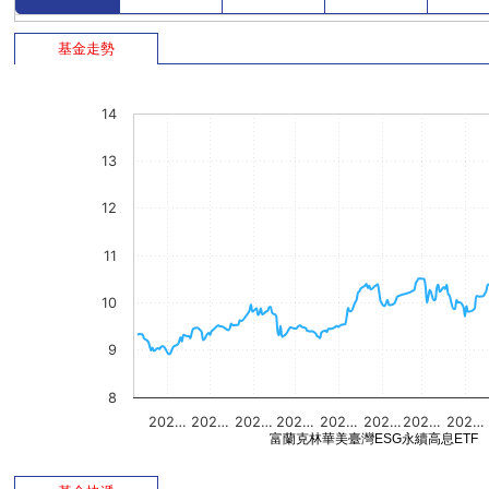
基金走勢
14
13
12
11
10
9
8
202…
202…
202…
202…
202…
202…
202…
202…
富蘭克林華美臺灣ESG永續高息ETF