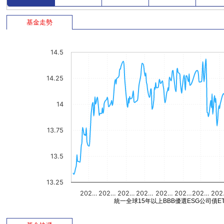
基金走勢
14.5
14.25
14
13.75
13.5
13.25
202…
202…
202…
202…
202…
202…
202…
20
統一全球15年以上BBB優選ESG公司債ET