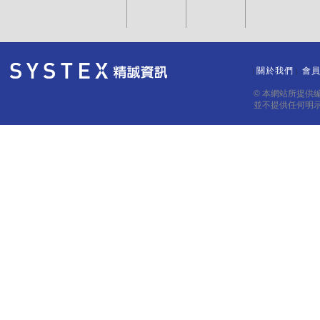
關於我們
會
｜
｜
© 本網站所提供
並不提供任何明