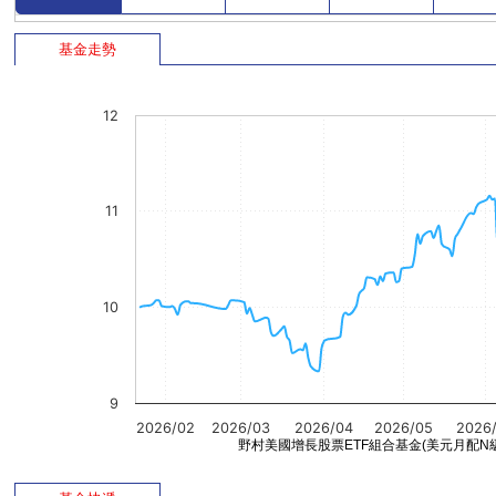
基金走勢
12
11
10
9
2026/02
2026/03
2026/04
2026/05
2026
野村美國增長股票ETF組合基金(美元月配N