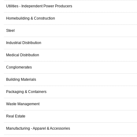
Utilities - Independent Power Producers
Homebuilding & Construction
Steel
Industrial Distribution
Medical Distribution
Conglomerates
Building Materials
Packaging & Containers
Waste Management
Real Estate
Manufacturing - Apparel & Accessories