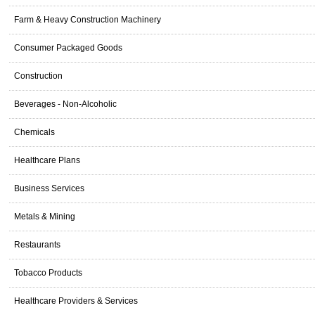
Farm & Heavy Construction Machinery
Consumer Packaged Goods
Construction
Beverages - Non-Alcoholic
Chemicals
Healthcare Plans
Business Services
Metals & Mining
Restaurants
Tobacco Products
Healthcare Providers & Services