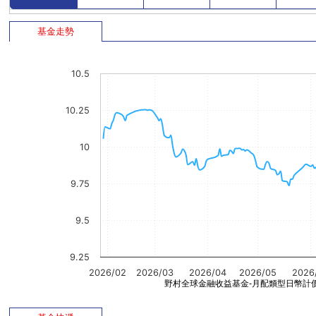
基金走勢
10.5
10.25
10
9.75
9.5
9.25
2026/02
2026/03
2026/04
2026/05
2026
野村全球金融收益基金-月配類型日幣計