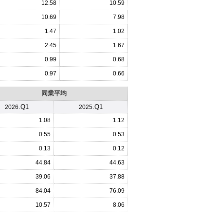
12.58
10.59
10.69
7.98
1.47
1.02
2.45
1.67
0.99
0.68
0.97
0.66
同業平均
.Q1
.Q1
2026
2025
1.08
1.12
0.55
0.53
0.13
0.12
44.84
44.63
39.06
37.88
84.04
76.09
10.57
8.06