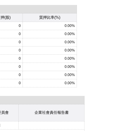
押(股)
質押比率(%)
0
0.00%
0
0.00%
0
0.00%
0
0.00%
0
0.00%
0
0.00%
0
0.00%
0
0.00%
委員會
企業社會責任報告書
※