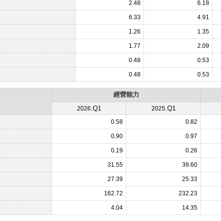
2.48
6.18
6.33
4.91
1.26
1.35
1.77
2.09
0.48
0.53
0.48
0.53
經營能力
.Q1
.Q1
2026
2025
0.58
0.82
0.90
0.97
0.19
0.26
31.55
39.60
27.39
25.33
162.72
232.23
4.04
14.35