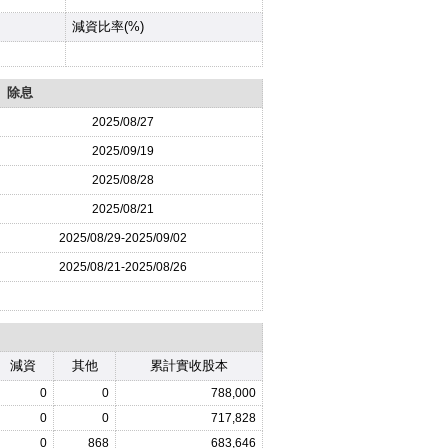
減資比率(%)
除息
2025
/08/27
2025
/09/19
2025
/08/28
2025
/08/21
2025
/08/29-
2025
/09/02
2025
/08/21-
2025
/08/26
減資
其他
累計實收股本
0
0
788,000
0
0
717,828
0
868
683,646