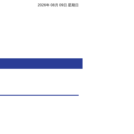
2026年 08月 09日 星期日
注目焦點