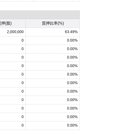
押(股)
質押比率(%)
2,000,000
63.49%
0
0.00%
0
0.00%
0
0.00%
0
0.00%
0
0.00%
0
0.00%
0
0.00%
0
0.00%
0
0.00%
0
0.00%
0
0.00%