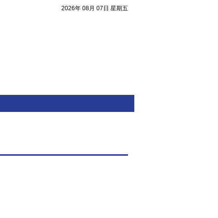
2026年 08月 07日 星期五
注目焦點