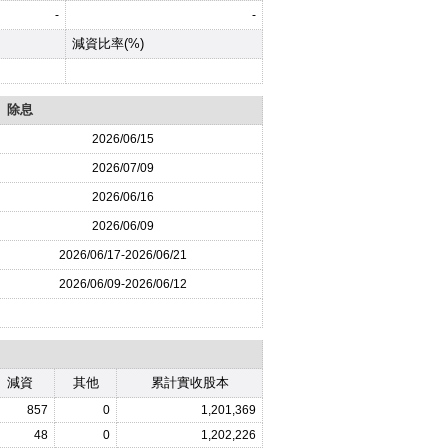
-
-
減資比率(%)
除息
2026
/06/15
2026
/07/09
2026
/06/16
2026
/06/09
2026
/06/17-
2026
/06/21
2026
/06/09-
2026
/06/12
減資
其他
累計實收股本
857
0
1,201,369
48
0
1,202,226