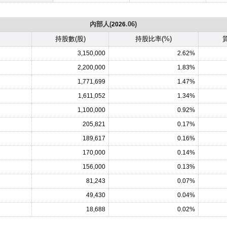
內部人(
.06)
2026
持股數(股)
持股比率(%)
質
3,150,000
2.62%
2,200,000
1.83%
1,771,699
1.47%
1,611,052
1.34%
1,100,000
0.92%
205,821
0.17%
189,617
0.16%
170,000
0.14%
156,000
0.13%
81,243
0.07%
49,430
0.04%
18,688
0.02%