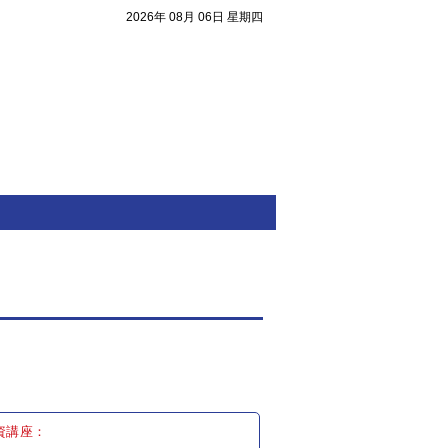
2026年 08月 06日 星期四
注目焦點
資講座：