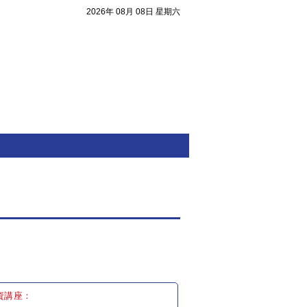
2026年 08月 08日 星期六
注目焦點
資講座：