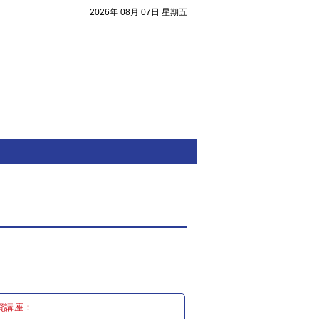
2026年 08月 07日 星期五
注目焦點
資講座：