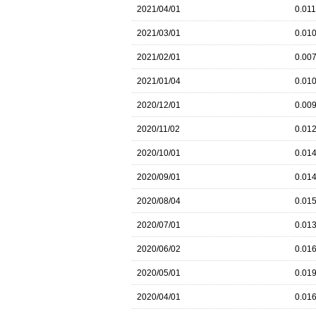
2021/04/01
0.01
2021/03/01
0.01
2021/02/01
0.00
2021/01/04
0.01
2020/12/01
0.00
2020/11/02
0.01
2020/10/01
0.01
2020/09/01
0.01
2020/08/04
0.01
2020/07/01
0.01
2020/06/02
0.01
2020/05/01
0.01
2020/04/01
0.01