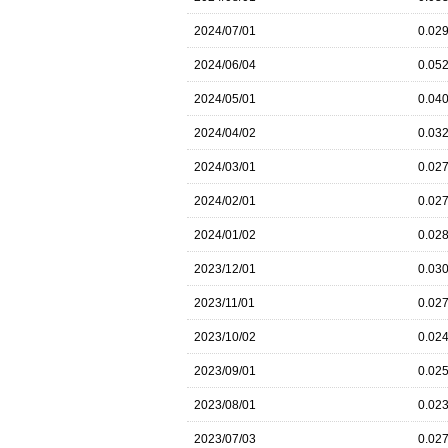
2024/07/01
0.02
2024/06/04
0.05
2024/05/01
0.04
2024/04/02
0.03
2024/03/01
0.02
2024/02/01
0.02
2024/01/02
0.02
2023/12/01
0.03
2023/11/01
0.02
2023/10/02
0.02
2023/09/01
0.02
2023/08/01
0.02
2023/07/03
0.02