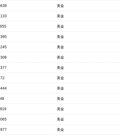
4639
美金
3133
美金
1055
美金
0395
美金
2245
美金
0308
美金
2377
美金
072
美金
0444
美金
148
美金
1919
美金
0065
美金
2977
美金