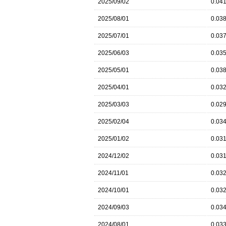
2025/09/02
0.04
2025/08/01
0.03
2025/07/01
0.03
2025/06/03
0.03
2025/05/01
0.03
2025/04/01
0.03
2025/03/03
0.02
2025/02/04
0.03
2025/01/02
0.03
2024/12/02
0.03
2024/11/01
0.03
2024/10/01
0.03
2024/09/03
0.03
2024/08/01
0.03