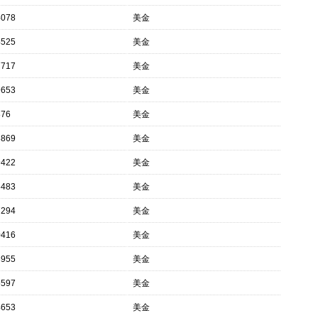
4078
美金
4525
美金
7717
美金
9653
美金
876
美金
3869
美金
9422
美金
6483
美金
7294
美金
0416
美金
8955
美金
5597
美金
4653
美金