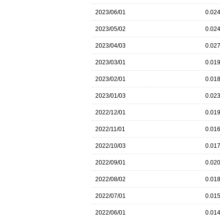
2023/06/01
0.02
2023/05/02
0.02
2023/04/03
0.02
2023/03/01
0.01
2023/02/01
0.01
2023/01/03
0.02
2022/12/01
0.01
2022/11/01
0.01
2022/10/03
0.01
2022/09/01
0.02
2022/08/02
0.01
2022/07/01
0.01
2022/06/01
0.01