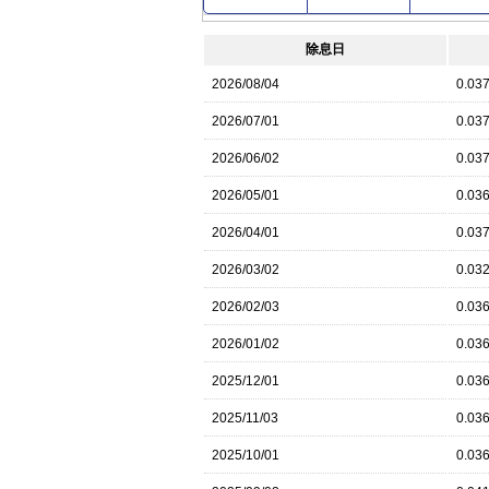
除息日
2026/08/04
0.03
2026/07/01
0.03
2026/06/02
0.03
2026/05/01
0.03
2026/04/01
0.03
2026/03/02
0.03
2026/02/03
0.03
2026/01/02
0.03
2025/12/01
0.03
2025/11/03
0.03
2025/10/01
0.03