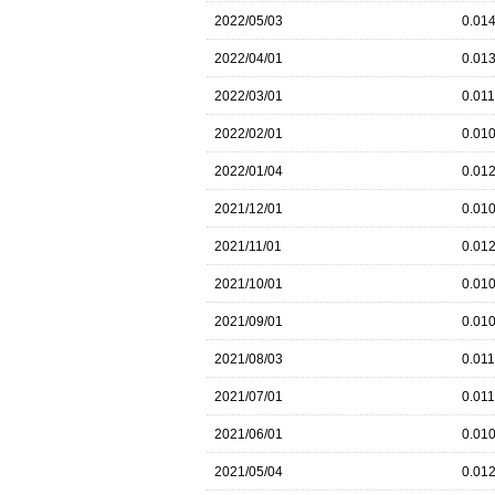
2022/05/03
0.01
2022/04/01
0.01
2022/03/01
0.01
2022/02/01
0.01
2022/01/04
0.01
2021/12/01
0.01
2021/11/01
0.01
2021/10/01
0.01
2021/09/01
0.01
2021/08/03
0.01
2021/07/01
0.01
2021/06/01
0.01
2021/05/04
0.01