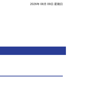
2026年 08月 09日 星期日
注目焦點