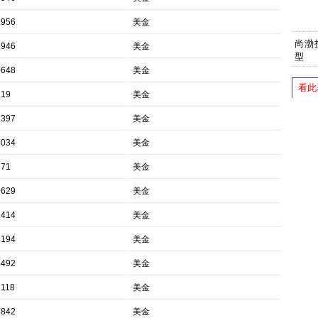
9956
美金
尚渤
2946
美金
型
0648
美金
看此
219
美金
7397
美金
7034
美金
871
美金
0629
美金
7414
美金
4194
美金
5492
美金
3118
美金
7842
美金