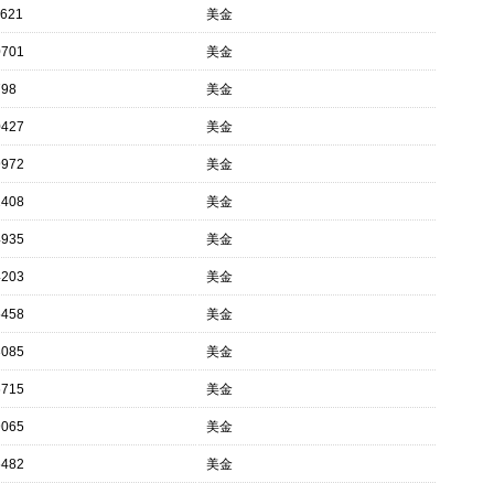
1621
美金
0701
美金
798
美金
0427
美金
9972
美金
2408
美金
4935
美金
4203
美金
5458
美金
3085
美金
6715
美金
9065
美金
6482
美金