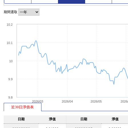
期間選取
10.2
10.1
10
9.9
9.8
2026/03
2026/04
2026/05
2026
近30日淨值表
日期
淨值
日期
淨值