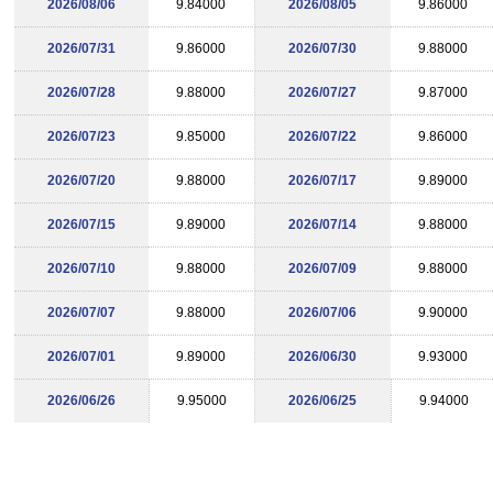
2026/08/06
9.84000
2026/08/05
9.86000
2026/07/31
9.86000
2026/07/30
9.88000
2026/07/28
9.88000
2026/07/27
9.87000
2026/07/23
9.85000
2026/07/22
9.86000
2026/07/20
9.88000
2026/07/17
9.89000
2026/07/15
9.89000
2026/07/14
9.88000
2026/07/10
9.88000
2026/07/09
9.88000
2026/07/07
9.88000
2026/07/06
9.90000
2026/07/01
9.89000
2026/06/30
9.93000
2026/06/26
9.95000
2026/06/25
9.94000