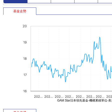
基金走勢
20
19
18
17
16
202…
202…
202…
202…
202…
202…
202…
20
GAM Star日本領先基金-機構累積單位-美