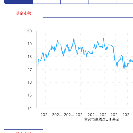
基金走勢
20
19
18
17
16
15
14
202…
202…
202…
202…
202…
202…
202…
202…
富邦恒生國企ETF基金