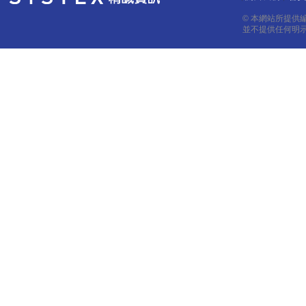
© 本網站所提供
並不提供任何明