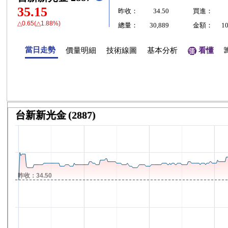
35.15
昨收：
34.50
買進：
△0.65(△1.88%)
總量：
30,889
金額：
1
當日走勢
價量明細
技術線圖
基本分析
看懂