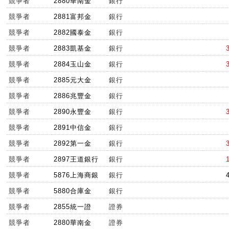
競爭者
2880華南金
銀行
競爭者
2881富邦金
銀行
競爭者
2882國泰金
銀行
競爭者
2883凱基金
銀行
競爭者
2884玉山金
銀行
競爭者
2885元大金
銀行
競爭者
2886兆豐金
銀行
競爭者
2890永豐金
銀行
競爭者
2891中信金
銀行
競爭者
2892第一金
銀行
競爭者
2897王道銀行
銀行
競爭者
5876上海商銀
銀行
競爭者
5880合庫金
銀行
競爭者
2855統一證
證券
競爭者
2880華南金
證券