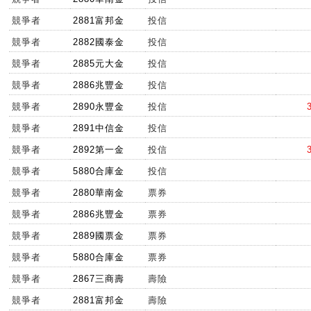
競爭者
2881富邦金
投信
競爭者
2882國泰金
投信
競爭者
2885元大金
投信
競爭者
2886兆豐金
投信
競爭者
2890永豐金
投信
競爭者
2891中信金
投信
競爭者
2892第一金
投信
競爭者
5880合庫金
投信
競爭者
2880華南金
票券
競爭者
2886兆豐金
票券
競爭者
2889國票金
票券
競爭者
5880合庫金
票券
競爭者
2867三商壽
壽險
競爭者
2881富邦金
壽險