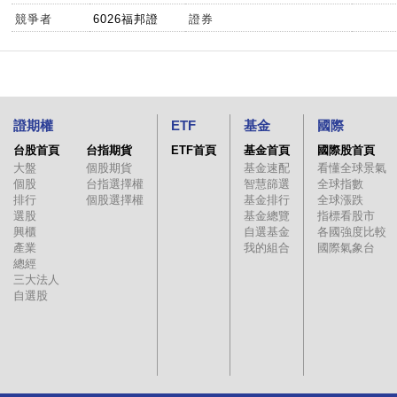
競爭者
6026福邦證
證券
證期權
ETF
基金
國際
台股首頁
台指期貨
ETF首頁
基金首頁
國際股首頁
大盤
個股期貨
基金速配
看懂全球景氣
個股
台指選擇權
智慧篩選
全球指數
排行
個股選擇權
基金排行
全球漲跌
選股
基金總覽
指標看股市
興櫃
自選基金
各國強度比較
產業
我的組合
國際氣象台
總經
三大法人
自選股