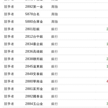
競爭者
2892第一金
壽險
競爭者
5878台名
壽險
競爭者
5880合庫金
壽險
競爭者
2801彰銀
銀行
競爭者
2812台中銀
銀行
競爭者
2834臺企銀
銀行
競爭者
2836高雄銀
銀行
競爭者
2838聯邦銀
銀行
競爭者
2845遠東銀
銀行
競爭者
2849安泰銀
銀行
競爭者
2880華南金
銀行
競爭者
2881富邦金
銀行
競爭者
2882國泰金
銀行
競爭者
2884玉山金
銀行