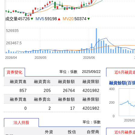
成交量45726
▼
MV5
59198
▲
MV20
50374
▼
526935
263467.5
2026/04
2026/05
2026/06
單位：張數 2025/09/22
資券變化
近6月融資
融資買進
融資賣出
融資餘額
融資限額
融資餘額(百張
400
857
205
26764
4201982
融券買進
融券賣出
融券餘額
融券限額
200
0
2
17
4201982
0
2026/0
單位：張數
法人持股
外資
投信
自營商
近6月融券