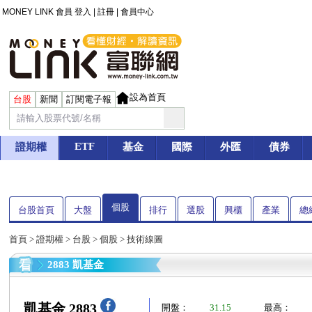
MONEY LINK 會員
登入
|
註冊
|
會員中心
設為首頁
台股
新聞
訂閱電子報
ETF
證期權
基金
國際
外匯
債券
個股
台股首頁
大盤
排行
選股
興櫃
產業
總
首頁
>
證期權
>
台股
>
個股
> 技術線圖
2883 凱基金
凱基金 2883
開盤：
31.15
最高：