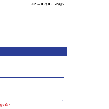
2026年 08月 06日 星期四
注目焦點
資講座：