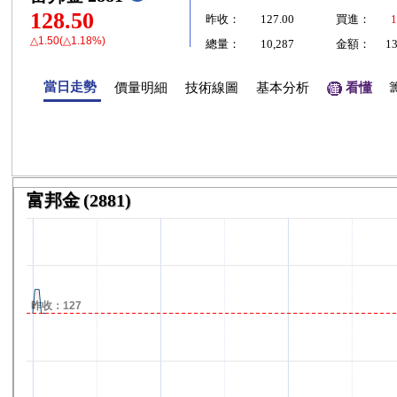
128.50
昨收：
127.00
買進：
1
△1.50(△1.18%)
總量：
10,287
金額：
1
當日走勢
價量明細
技術線圖
基本分析
看懂