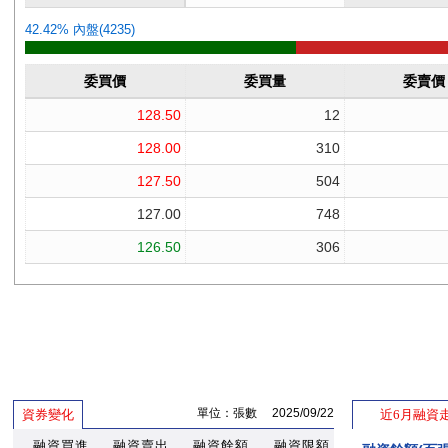
單位：張數 2025/09/22
資券變化
近6月融資
融資買進
融資賣出
融資餘額
融資限額