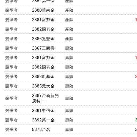
競爭者
2852第一保
產險
競爭者
2880華南金
產險
競爭者
2881富邦金
產險
競爭者
2882國泰金
產險
競爭者
2886兆豐金
產險
競爭者
2867三商壽
壽險
競爭者
2881富邦金
壽險
競爭者
2882國泰金
壽險
競爭者
2883凱基金
壽險
競爭者
2885元大金
壽險
2887台新新光
競爭者
壽險
庚特一
競爭者
2891中信金
壽險
競爭者
2892第一金
壽險
競爭者
5878台名
壽險