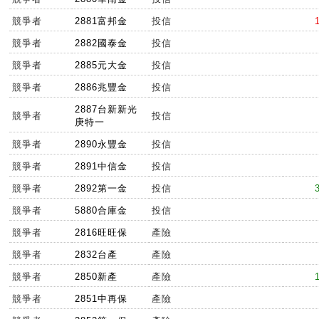
競爭者
2881富邦金
投信
競爭者
2882國泰金
投信
競爭者
2885元大金
投信
競爭者
2886兆豐金
投信
2887台新新光
競爭者
投信
庚特一
競爭者
2890永豐金
投信
競爭者
2891中信金
投信
競爭者
2892第一金
投信
競爭者
5880合庫金
投信
競爭者
2816旺旺保
產險
競爭者
2832台產
產險
競爭者
2850新產
產險
競爭者
2851中再保
產險