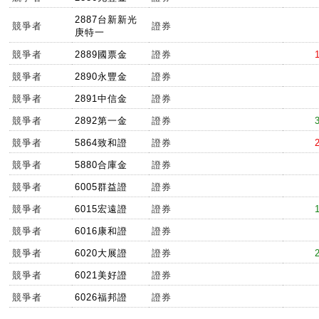
2887台新新光
競爭者
證券
庚特一
競爭者
2889國票金
證券
競爭者
2890永豐金
證券
競爭者
2891中信金
證券
競爭者
2892第一金
證券
競爭者
5864致和證
證券
競爭者
5880合庫金
證券
競爭者
6005群益證
證券
競爭者
6015宏遠證
證券
競爭者
6016康和證
證券
競爭者
6020大展證
證券
競爭者
6021美好證
證券
競爭者
6026福邦證
證券