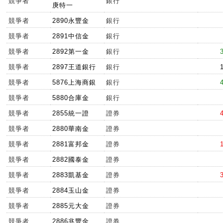
競爭者
銀行
庚特一
競爭者
2890永豐金
銀行
競爭者
2891中信金
銀行
競爭者
2892第一金
銀行
競爭者
2897王道銀行
銀行
競爭者
5876上海商銀
銀行
競爭者
5880合庫金
銀行
競爭者
2855統一證
證券
競爭者
2880華南金
證券
競爭者
2881富邦金
證券
競爭者
2882國泰金
證券
競爭者
2883凱基金
證券
競爭者
2884玉山金
證券
競爭者
2885元大金
證券
競爭者
2886兆豐金
證券