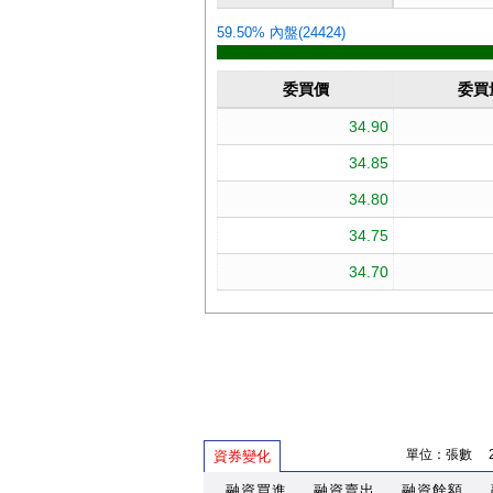
單位：張數 202
資券變化
融資買進
融資賣出
融資餘額