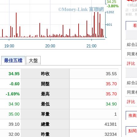
©精誠
註：交易
鉅額、
看
綜合
同業
評比
綜合
同業
評比
推薦
點閱