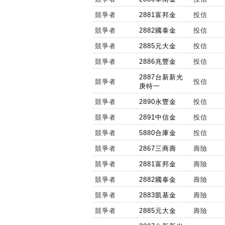
競爭者
2881富邦金
投信
競爭者
2882國泰金
投信
競爭者
2885元大金
投信
競爭者
2886兆豐金
投信
2887台新新光
競爭者
投信
庚特一
競爭者
2890永豐金
投信
競爭者
2891中信金
投信
競爭者
5880合庫金
投信
競爭者
2867三商壽
壽險
競爭者
2881富邦金
壽險
競爭者
2882國泰金
壽險
競爭者
2883凱基金
壽險
競爭者
2885元大金
壽險