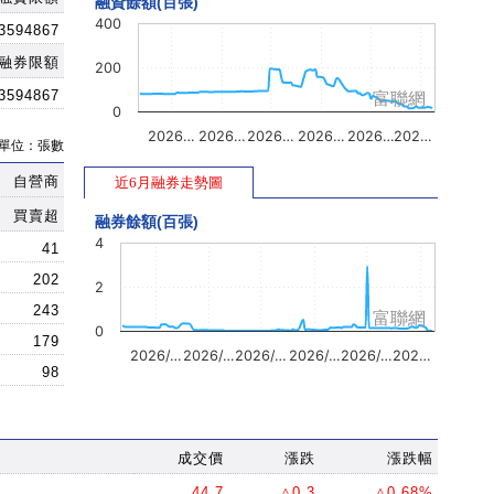
融資餘額(百張)
400
3594867
融券限額
200
3594867
富聯網
0
2026…
2026…
2026…
2026…
2026…
202…
單位：張數
自營商
近6月融券走勢圖
買賣超
融券餘額(百張)
4
41
202
2
243
富聯網
0
179
2026/…
2026/…
2026/…
2026/…
2026/…
202…
98
成交價
漲跌
漲跌幅
44.7
△0.3
△0.68%