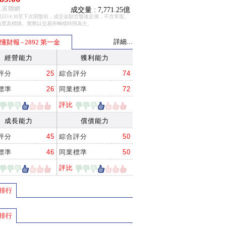
.富聯網
成交量 : 7,771.25億
日14:30至下次開盤前，成交金額含盤後定價，不含零股、
拍賣及標購。實際以交易所轉檔時間為主。
詳細...
懂財報 - 2892 第一金
經營能力
獲利能力
評分
25
綜合評分
74
標準
26
同業標準
72
評比
成長能力
償債能力
評分
45
綜合評分
50
標準
46
同業標準
50
評比
排行
排行