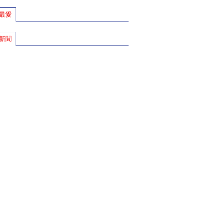
最愛
新聞