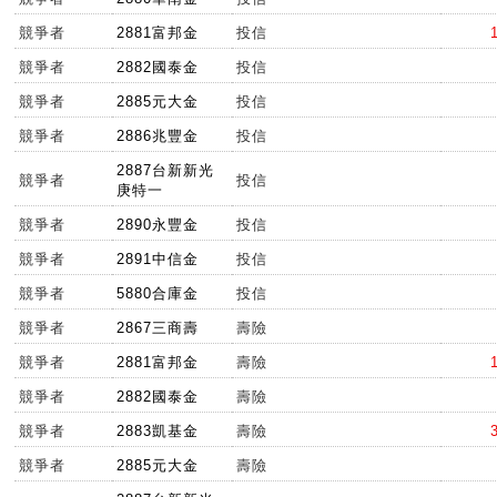
競爭者
2881富邦金
投信
競爭者
2882國泰金
投信
競爭者
2885元大金
投信
競爭者
2886兆豐金
投信
2887台新新光
競爭者
投信
庚特一
競爭者
2890永豐金
投信
競爭者
2891中信金
投信
競爭者
5880合庫金
投信
競爭者
2867三商壽
壽險
競爭者
2881富邦金
壽險
競爭者
2882國泰金
壽險
競爭者
2883凱基金
壽險
競爭者
2885元大金
壽險