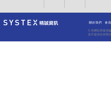
關於我們
會
｜
｜
© 本網站所提供
並不提供任何明