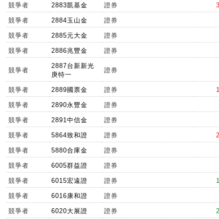
競爭者
2883凱基金
證券
競爭者
2884玉山金
證券
競爭者
2885元大金
證券
競爭者
2886兆豐金
證券
2887台新新光
競爭者
證券
庚特一
競爭者
2889國票金
證券
競爭者
2890永豐金
證券
競爭者
2891中信金
證券
競爭者
5864致和證
證券
競爭者
5880合庫金
證券
競爭者
6005群益證
證券
競爭者
6015宏遠證
證券
競爭者
6016康和證
證券
競爭者
6020大展證
證券