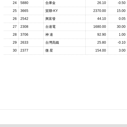
24
5880
合庫金
26.10
-0.50
25
3665
貿聯-KY
2370.00
15.00
26
2542
興富發
44.10
0.05
27
2308
台達電
1680.00
30.00
28
3706
神 達
92.90
1.00
29
2633
台灣高鐵
25.80
-0.10
30
2377
微 星
154.00
3.00